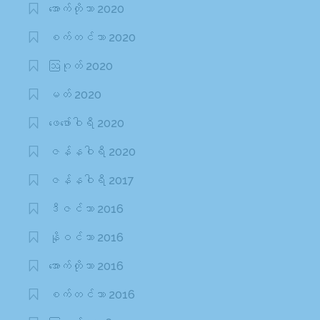
အောက်တိုဘာ 2020
စက်တင်ဘာ 2020
ဩဂုတ် 2020
မတ် 2020
ဖေ‌ဖော်ဝါရီ 2020
ဇန်နဝါရီ 2020
ဇန်နဝါရီ 2017
ဒီဇင်ဘာ 2016
နိုဝင်ဘာ 2016
အောက်တိုဘာ 2016
စက်တင်ဘာ 2016