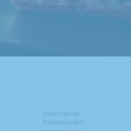
Article Originally
Published on Best
Products,
click here