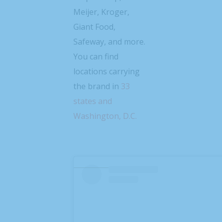
Meijer, Kroger,
Giant Food,
Safeway, and more.
You can find
locations carrying
the brand in
33
states and
Washington, D.C.