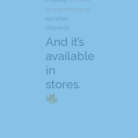
to read the original
by Caitlyn
Fitzpatrick
And it’s
available
in
stores.