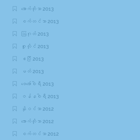
အောက်တိုဘာ 2013
စက်တင်ဘာ 2013
ဩဂုတ် 2013
ဇူလိုင် 2013
ဧပြီ 2013
မတ် 2013
ဖေ‌ဖော်ဝါရီ 2013
ဇန်နဝါရီ 2013
နိုဝင်ဘာ 2012
အောက်တိုဘာ 2012
စက်တင်ဘာ 2012