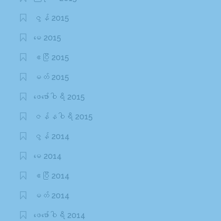
ဇွန် 2015
မေ 2015
ဧပြီ 2015
မတ် 2015
ဖေ‌ဖော်ဝါရီ 2015
ဇန်နဝါရီ 2015
ဇွန် 2014
မေ 2014
ဧပြီ 2014
မတ် 2014
ဖေ‌ဖော်ဝါရီ 2014